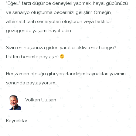
“Eğer…” tarzı düşünce deneyleri yapmak, hayal gücünüzü
ve senaryo oluşturma becerinizi geliştirir. Örneğin,
alternatif tarih senaryoları oluşturun veya farklı bir
gezegende yaşamı hayal edin.
Sizin en hoşunuza giden yaratıcı aktiviteniz hangisi?
Lütfen benimle paylaşın.
Her zaman olduğu gibi yararlandığım kaynakları yazımın
sonunda paylaşıyorum…
Volkan Ulusan
Kaynaklar: