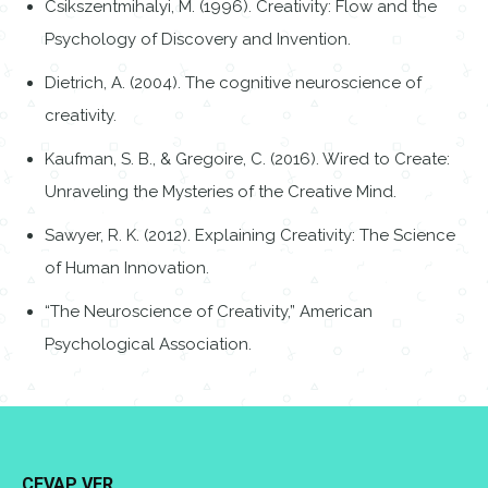
Csikszentmihalyi, M. (1996). Creativity: Flow and the
Psychology of Discovery and Invention.
Dietrich, A. (2004). The cognitive neuroscience of
creativity.
Kaufman, S. B., & Gregoire, C. (2016). Wired to Create:
Unraveling the Mysteries of the Creative Mind.
Sawyer, R. K. (2012). Explaining Creativity: The Science
of Human Innovation.
“The Neuroscience of Creativity,” American
Psychological Association.
CEVAP VER