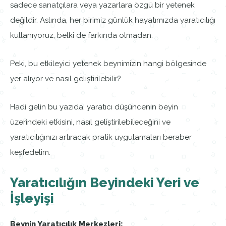
sadece sanatçılara veya yazarlara özgü bir yetenek
değildir. Aslında, her birimiz günlük hayatımızda yaratıcılığı
kullanıyoruz, belki de farkında olmadan.
Peki, bu etkileyici yetenek beynimizin hangi bölgesinde
yer alıyor ve nasıl geliştirilebilir?
Hadi gelin bu yazıda, yaratıcı düşüncenin beyin
üzerindeki etkisini, nasıl geliştirilebileceğini ve
yaratıcılığınızı artıracak pratik uygulamaları beraber
keşfedelim.
Yaratıcılığın Beyindeki Yeri ve
İşleyişi
Beynin Yaratıcılık Merkezleri: