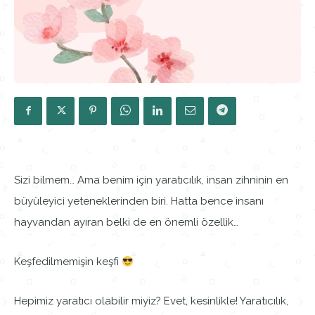
Sizi bilmem… Ama benim için yaratıcılık, insan zihninin en
büyüleyici yeteneklerinden biri. Hatta bence insanı
hayvandan ayıran belki de en önemli özellik…
Keşfedilmemişin keşfi
Hepimiz yaratıcı olabilir miyiz? Evet, kesinlikle! Yaratıcılık,