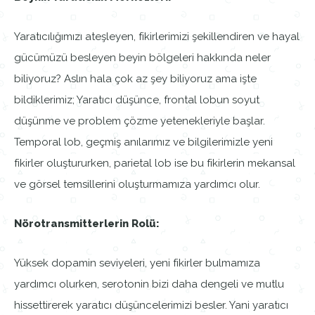
Yaratıcılığımızı ateşleyen, fikirlerimizi şekillendiren ve hayal
gücümüzü besleyen beyin bölgeleri hakkında neler
biliyoruz? Aslın hala çok az şey biliyoruz ama işte
bildiklerimiz; Yaratıcı düşünce, frontal lobun soyut
düşünme ve problem çözme yetenekleriyle başlar.
Temporal lob, geçmiş anılarımız ve bilgilerimizle yeni
fikirler oluştururken, parietal lob ise bu fikirlerin mekansal
ve görsel temsillerini oluşturmamıza yardımcı olur.
Nörotransmitterlerin Rolü:
Yüksek dopamin seviyeleri, yeni fikirler bulmamıza
yardımcı olurken, serotonin bizi daha dengeli ve mutlu
hissettirerek yaratıcı düşüncelerimizi besler. Yani yaratıcı