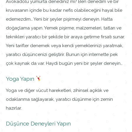
Avokadolu yumurta denediniz mi? Ben denedim ve bir
kruvasanın içinde bu kadar nefis olabileceğini hayal bile
edemezdim… Yeni bir şeyler pişirmeyi deneyin. Hatta
doğaçlama yapın. Yemek pişirme, malzemeleri, tatları ve
teknikleri yaratıcı bir şekilde bir araya getirme fırsatı sunar.
Yeni tarifler denemek veya kendi yemeklerinizi yaratmak,
yaratıcı düşüncenizi geliştirir. Bunun için internette pek
çok kaynak da var. Haydi bugün yeni bir şeyler deneyin…
Yoga Yapın
Yoga ve diğer vücut hareketleri, zihinsel açıklık ve
odaklanma sağlayarak, yaratıcı düşünme için zemin
hazırlar.
Düşünce Deneyleri Yapın