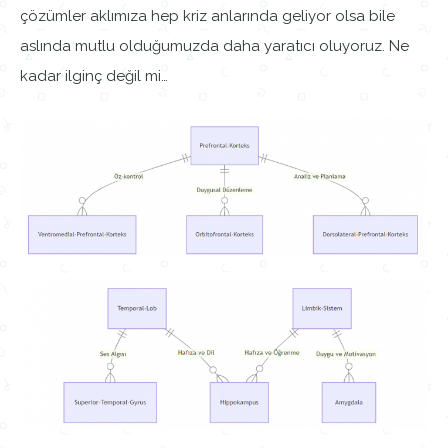
çözümler aklımıza hep kriz anlarında geliyor olsa bile
aslında mutlu olduğumuzda daha yaratıcı oluyoruz. Ne
kadar ilginç değil mi…