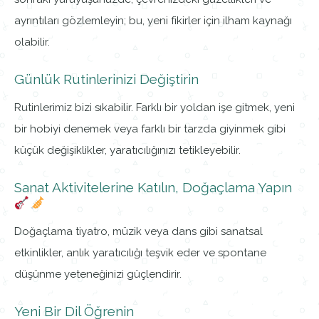
ayrıntıları gözlemleyin; bu, yeni fikirler için ilham kaynağı
olabilir.
Günlük Rutinlerinizi Değiştirin
Rutinlerimiz bizi sıkabilir. Farklı bir yoldan işe gitmek, yeni
bir hobiyi denemek veya farklı bir tarzda giyinmek gibi
küçük değişiklikler, yaratıcılığınızı tetikleyebilir.
Sanat Aktivitelerine Katılın, Doğaçlama Yapın
Doğaçlama tiyatro, müzik veya dans gibi sanatsal
etkinlikler, anlık yaratıcılığı teşvik eder ve spontane
düşünme yeteneğinizi güçlendirir.
Yeni Bir Dil Öğrenin