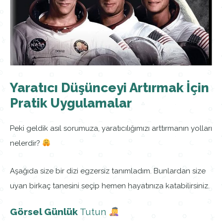
Yaratıcı Düşünceyi Artırmak İçin
Pratik Uygulamalar
Peki geldik asıl sorumuza, yaratıcılığımızı arttırmanın yolları
nelerdir?
Aşağıda size bir dizi egzersiz tanımladım. Bunlardan size
uyan birkaç tanesini seçip hemen hayatınıza katabilirsiniz.
Görsel Günlük
Tutun