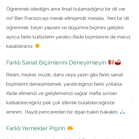
Öğrenmek istediğini ama fırsat bulamadığınız bir dil var
mı? Ben Fransızcayı merak etmişimdir mesela… Yeni bir dil
öğrenmek, beyin yapısını ve düşünme biçimini geliştirir,
ayrıca farklı kültürlerin yaratıcı ifade biçimlerine de maruz
kalabilirsiniz.
Farklı Sanat Biçimlerini Deneyimleyin
Resim, heykel, müzik, dans veya yazın gibi farklı sanat
biçimlerini deneyimlemek, yaratıcılığınızı farklı yollarla
ifade etmenizi ve geliştirmenizi sağlar. Hafta sonları
katılabileceğiniz pek çok etkinlik bulabileceğinize
eminim… Haydi pencereden bir dışarı bakın bakalım.
Farklı Yemekler Pişirin