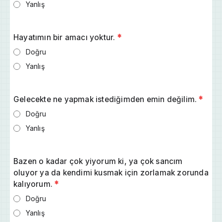
Yanlış
Hayatımın bir amacı yoktur.
*
Doğru
Yanlış
Gelecekte ne yapmak istediğimden emin değilim.
*
Doğru
Yanlış
Bazen o kadar çok yiyorum ki, ya çok sancım
oluyor ya da kendimi kusmak için zorlamak zorunda
kalıyorum.
*
Doğru
Yanlış