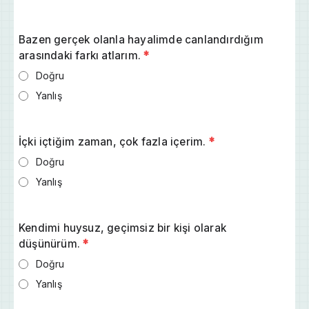
Bazen gerçek olanla hayalimde canlandırdığım
arasındaki farkı atlarım.
*
Doğru
Yanlış
İçki içtiğim zaman, çok fazla içerim.
*
Doğru
Yanlış
Kendimi huysuz, geçimsiz bir kişi olarak
düşünürüm.
*
Doğru
Yanlış