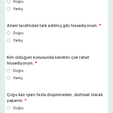
Doğru
Yanlış
Ailem tarafından terk edilmiş gibi hissediyorum.
*
Doğru
Yanlış
Kim olduğum konusunda kendimi çok rahat
hissediyorum.
*
Doğru
Yanlış
Çoğu kez işleri fazla düşünmeden, dürtüsel olarak
yaparım.
*
Doğru