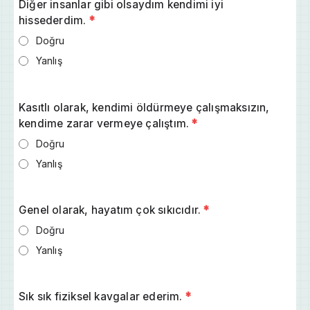
Diğer insanlar gibi olsaydım kendimi iyi
hissederdim.
*
Doğru
Yanlış
Kasıtlı olarak, kendimi öldürmeye çalışmaksızın,
kendime zarar vermeye çalıştım.
*
Doğru
Yanlış
Genel olarak, hayatım çok sıkıcıdır.
*
Doğru
Yanlış
Sık sık fiziksel kavgalar ederim.
*