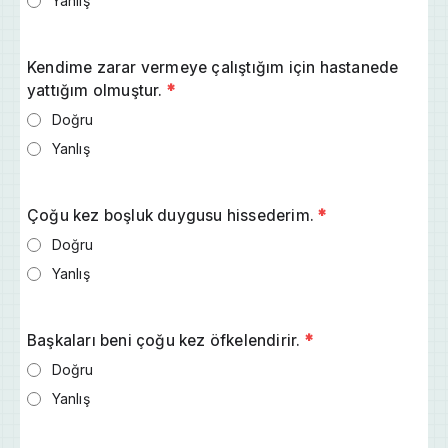
Yanlış
Kendime zarar vermeye çalıştığım için hastanede
yattığım olmuştur.
*
Doğru
Yanlış
Çoğu kez boşluk duygusu hissederim.
*
Doğru
Yanlış
Başkaları beni çoğu kez öfkelendirir.
*
Doğru
Yanlış