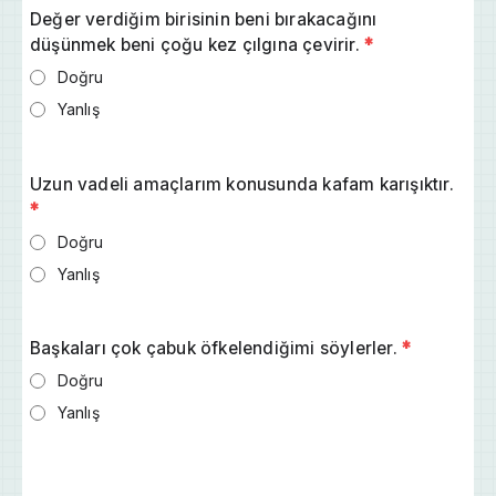
Değer verdiğim birisinin beni bırakacağını
düşünmek beni çoğu kez çılgına çevirir.
*
Doğru
Yanlış
Uzun vadeli amaçlarım konusunda kafam karışıktır.
*
Doğru
Yanlış
Başkaları çok çabuk öfkelendiğimi söylerler.
*
Doğru
Yanlış