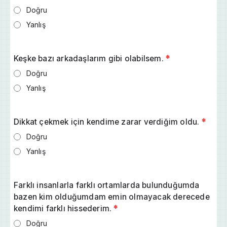
Doğru
Yanlış
Keşke bazı arkadaşlarım gibi olabilsem.
*
Doğru
Yanlış
Dikkat çekmek için kendime zarar verdiğim oldu.
*
Doğru
Yanlış
Farklı insanlarla farklı ortamlarda bulunduğumda
bazen kim olduğumdam emin olmayacak derecede
kendimi farklı hissederim.
*
Doğru