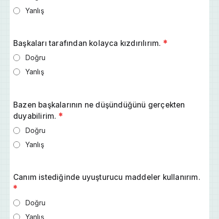
Yanlış
Başkaları tarafından kolayca kızdırılırım.
*
Doğru
Yanlış
Bazen başkalarının ne düşündüğünü gerçekten
duyabilirim.
*
Doğru
Yanlış
Canım istediğinde uyuşturucu maddeler kullanırım.
*
Doğru
Yanlış