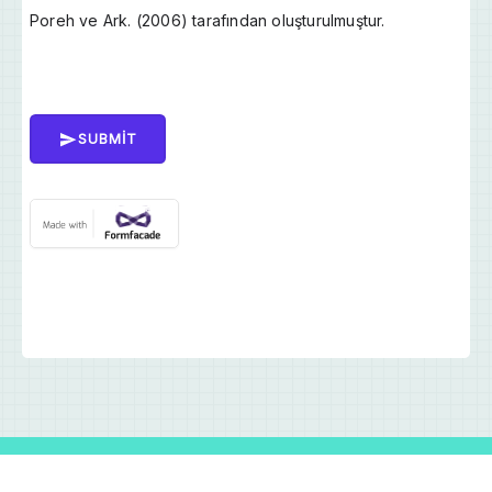
Poreh ve Ark. (2006) tarafından oluşturulmuştur.
SUBMIT