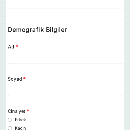
Demografik Bilgiler
Ad
*
Soyad
*
Cinsiyet
*
Erkek
Kadın