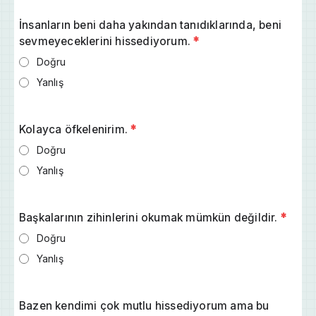
İnsanların beni daha yakından tanıdıklarında, beni
sevmeyeceklerini hissediyorum.
*
Doğru
Yanlış
Kolayca öfkelenirim.
*
Doğru
Yanlış
Başkalarının zihinlerini okumak mümkün değildir.
*
Doğru
Yanlış
Bazen kendimi çok mutlu hissediyorum ama bu