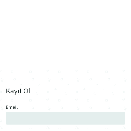
Kayıt Ol
Email