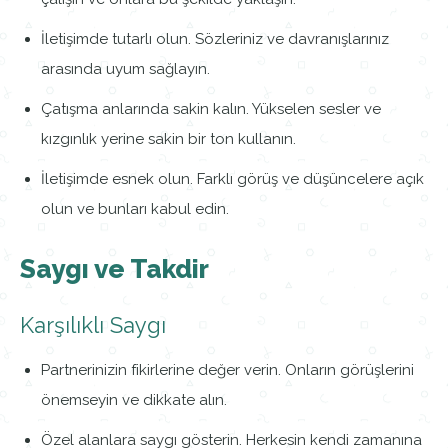
İletişimde tutarlı olun. Sözleriniz ve davranışlarınız
arasında uyum sağlayın.
Çatışma anlarında sakin kalın. Yükselen sesler ve
kızgınlık yerine sakin bir ton kullanın.
İletişimde esnek olun. Farklı görüş ve düşüncelere açık
olun ve bunları kabul edin.
Saygı ve Takdir
Karşılıklı Saygı
Partnerinizin fikirlerine değer verin. Onların görüşlerini
önemseyin ve dikkate alın.
Özel alanlara saygı gösterin. Herkesin kendi zamanına