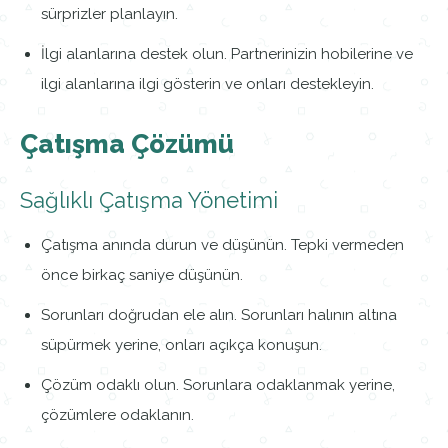
sürprizler planlayın.
İlgi alanlarına destek olun. Partnerinizin hobilerine ve
ilgi alanlarına ilgi gösterin ve onları destekleyin.
Çatışma Çözümü
Sağlıklı Çatışma Yönetimi
Çatışma anında durun ve düşünün. Tepki vermeden
önce birkaç saniye düşünün.
Sorunları doğrudan ele alın. Sorunları halının altına
süpürmek yerine, onları açıkça konuşun.
Çözüm odaklı olun. Sorunlara odaklanmak yerine,
çözümlere odaklanın.