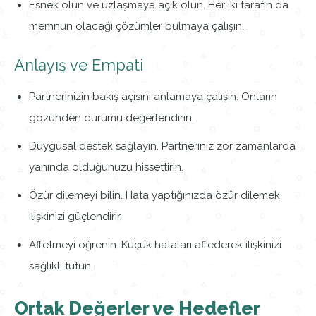
Esnek olun ve uzlaşmaya açık olun. Her iki tarafın da
memnun olacağı çözümler bulmaya çalışın.
Anlayış ve Empati
Partnerinizin bakış açısını anlamaya çalışın. Onların
gözünden durumu değerlendirin.
Duygusal destek sağlayın. Partneriniz zor zamanlarda
yanında olduğunuzu hissettirin.
Özür dilemeyi bilin. Hata yaptığınızda özür dilemek
ilişkinizi güçlendirir.
Affetmeyi öğrenin. Küçük hataları affederek ilişkinizi
sağlıklı tutun.
Ortak Değerler ve Hedefler