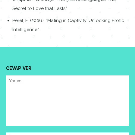
Secret to Love that Lasts”.
Perel, E. (2006). “Mating in Captivity: Unlocking Erotic
Intelligence”.
CEVAP VER
Yorum: