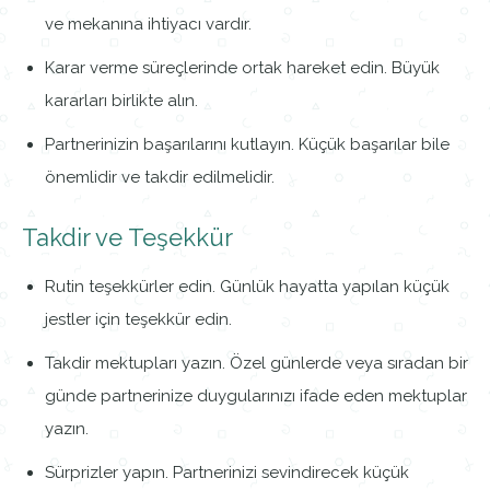
ve mekanına ihtiyacı vardır.
Karar verme süreçlerinde ortak hareket edin. Büyük
kararları birlikte alın.
Partnerinizin başarılarını kutlayın. Küçük başarılar bile
önemlidir ve takdir edilmelidir.
Takdir ve Teşekkür
Rutin teşekkürler edin. Günlük hayatta yapılan küçük
jestler için teşekkür edin.
Takdir mektupları yazın. Özel günlerde veya sıradan bir
günde partnerinize duygularınızı ifade eden mektuplar
yazın.
Sürprizler yapın. Partnerinizi sevindirecek küçük