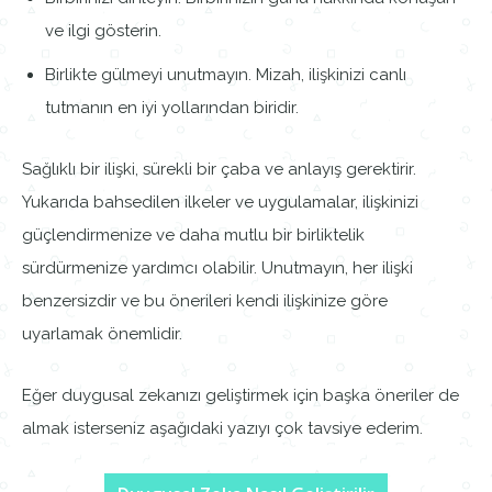
ve ilgi gösterin.
Birlikte gülmeyi unutmayın. Mizah, ilişkinizi canlı
tutmanın en iyi yollarından biridir.
Sağlıklı bir ilişki, sürekli bir çaba ve anlayış gerektirir.
Yukarıda bahsedilen ilkeler ve uygulamalar, ilişkinizi
güçlendirmenize ve daha mutlu bir birliktelik
sürdürmenize yardımcı olabilir. Unutmayın, her ilişki
benzersizdir ve bu önerileri kendi ilişkinize göre
uyarlamak önemlidir.
Eğer duygusal zekanızı geliştirmek için başka öneriler de
almak isterseniz aşağıdaki yazıyı çok tavsiye ederim.