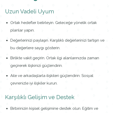
Uzun Vadeli Uyum
Ortak hedefler belirleyin. Geleceğe yönelik ortak
planlar yapın.
Değerlerinizi paylaşın. Karşılıklı değerlerinizi tartışın ve
bu değerlere saygı gösterin.
Birlikte vakit geçirin. Ortak ilgi alanlarınızda zaman
geçirerek ilişkinizi güçlendirin.
Aile ve arkadaşlarla ilişkileri güçlendirin. Sosyal
çevrenizle iyi ilişkiler kurun.
Karşılıklı Gelişim ve Destek
Birbirinizin kişisel gelişimine destek olun. Eğitim ve