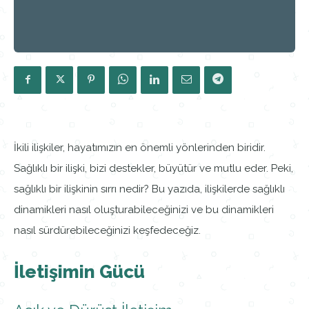
İkili ilişkiler, hayatımızın en önemli yönlerinden biridir.
Sağlıklı bir ilişki, bizi destekler, büyütür ve mutlu eder. Peki,
sağlıklı bir ilişkinin sırrı nedir? Bu yazıda, ilişkilerde sağlıklı
dinamikleri nasıl oluşturabileceğinizi ve bu dinamikleri
nasıl sürdürebileceğinizi keşfedeceğiz.
İletişimin Gücü