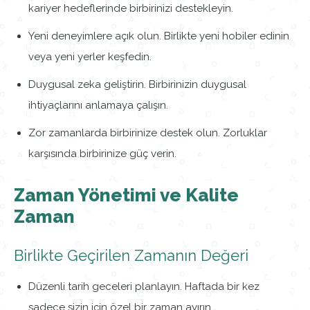
kariyer hedeflerinde birbirinizi destekleyin.
Yeni deneyimlere açık olun. Birlikte yeni hobiler edinin
veya yeni yerler keşfedin.
Duygusal zeka geliştirin. Birbirinizin duygusal
ihtiyaçlarını anlamaya çalışın.
Zor zamanlarda birbirinize destek olun. Zorluklar
karşısında birbirinize güç verin.
Zaman Yönetimi ve Kalite
Zaman
Birlikte Geçirilen Zamanın Değeri
Düzenli tarih geceleri planlayın. Haftada bir kez
sadece sizin için özel bir zaman ayırın.