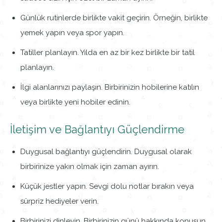
Günlük rutinlerde birlikte vakit geçirin. Örneğin, birlikte
yemek yapın veya spor yapın.
Tatiller planlayın. Yılda en az bir kez birlikte bir tatil
planlayın.
İlgi alanlarınızı paylaşın. Birbirinizin hobilerine katılın
veya birlikte yeni hobiler edinin.
İletişim ve Bağlantıyı Güçlendirme
Duygusal bağlantıyı güçlendirin. Duygusal olarak
birbirinize yakın olmak için zaman ayırın.
Küçük jestler yapın. Sevgi dolu notlar bırakın veya
sürpriz hediyeler verin.
Birbirinizi dinleyin. Birbirinizin günü hakkında konuşun