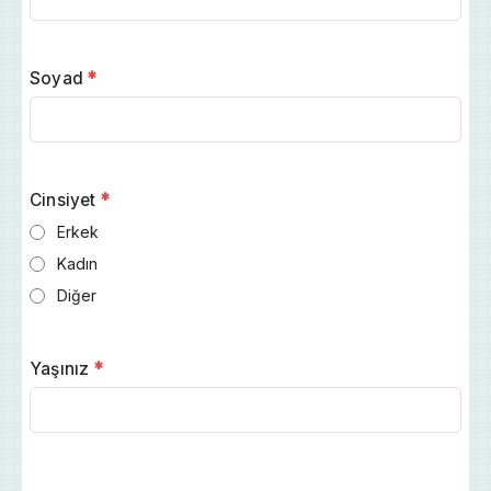
Soyad
*
Cinsiyet
*
Erkek
Kadın
Diğer
Yaşınız
*