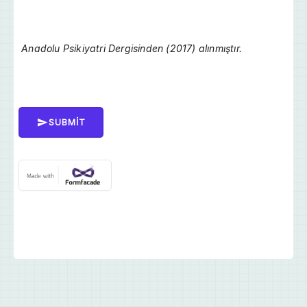
Anadolu Psikiyatri Dergisinden (2017) alınmıştır.
SUBMIT