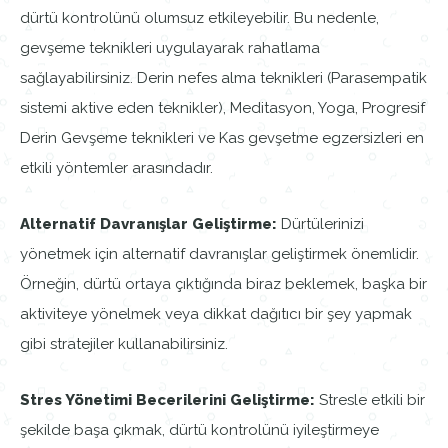
dürtü kontrolünü olumsuz etkileyebilir. Bu nedenle,
gevşeme teknikleri uygulayarak rahatlama
sağlayabilirsiniz. Derin nefes alma teknikleri (Parasempatik
sistemi aktive eden teknikler), Meditasyon, Yoga, Progresif
Derin Gevşeme teknikleri ve Kas gevşetme egzersizleri en
etkili yöntemler arasındadır.
Alternatif Davranışlar Geliştirme:
Dürtülerinizi
yönetmek için alternatif davranışlar geliştirmek önemlidir.
Örneğin, dürtü ortaya çıktığında biraz beklemek, başka bir
aktiviteye yönelmek veya dikkat dağıtıcı bir şey yapmak
gibi stratejiler kullanabilirsiniz.
Stres Yönetimi Becerilerini Geliştirme:
Stresle etkili bir
şekilde başa çıkmak, dürtü kontrolünü iyileştirmeye