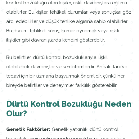
kontrol bozukluğu olan kişiler, riskli davranışlara eğilimli
olabilirler. Bu kişiler, tehlikeli durumları veya sonuçları göz
ardı edebilirler ve düşük tehlike algısına sahip olabilirler.
Bu durum, tehlikeli sürüş, kumar oynamak veya riskli
ilişkiler gibi davranışlarda kendini gösterebilir.
Bu belirtiler, dürtü kontrol bozukluklarıyla ilişkili
olabilecek davranışlar ve semptomlardır. Ancak, tanı ve
tedavi için bir uzmana başvurmak önemlidir, çünkü her
bireyde belirtiler ve deneyimler farklılık gösterebilir.
Dürtü Kontrol Bozukluğu Neden
Olur?
Genetik Faktörler:
Genetik yatkınlık, dürtü kontrol
bozukluklarının gelişmesinde önemli bir rol oynayabilir.