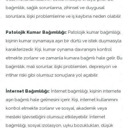
bağımlılık, sağlık sorunlarına, zihinsel ve duygusal
sorunlara, ilişki problemlerine ve iş kaybına neden olabilir.
Patolojik Kumar Bağımlılığı:
Patolojik kumar bağımlılığı,
kişinin kumar oynamaya aşırı bir dürtü ve istek duymasıyla
karakterizedir. Kişi, kumar oynama davranışını kontrol
etmekte zorlanır ve zamanla kumara bağımlı hale gelir. Bu
bağımlılık, mali sorunlar, ilişki problemleri, depresyon ve
intihar riski gibi olumsuz sonuçlara yol açabilir.
İnternet Bağımlılığı:
İnternet bağımlılığı, kişinin internete
aşırı bağımlı hale gelmesini içerir. Kişi, internet kullanımını
kontrol etmekte zorlanır ve sosyal, akademik veya
mesleki işlevselliğini olumsuz etkileyebilir. İnternet
bağımlılığı, sosyal izolasyon, uyku bozuklukları, düşük