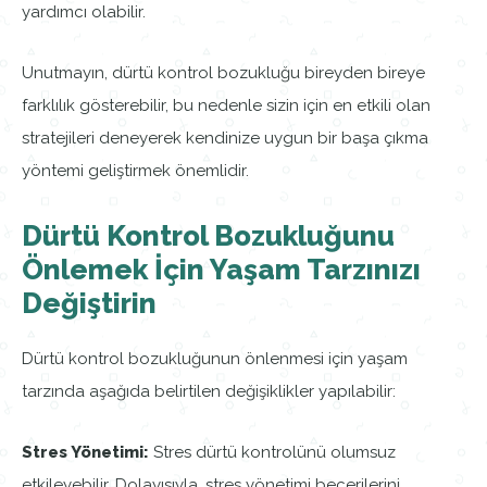
yardımcı olabilir.
Unutmayın, dürtü kontrol bozukluğu bireyden bireye
farklılık gösterebilir, bu nedenle sizin için en etkili olan
stratejileri deneyerek kendinize uygun bir başa çıkma
yöntemi geliştirmek önemlidir.
Dürtü Kontrol Bozukluğunu
Önlemek İçin Yaşam Tarzınızı
Değiştirin
Dürtü kontrol bozukluğunun önlenmesi için yaşam
tarzında aşağıda belirtilen değişiklikler yapılabilir:
Stres Yönetimi:
Stres dürtü kontrolünü olumsuz
etkileyebilir. Dolayısıyla, stres yönetimi becerilerini