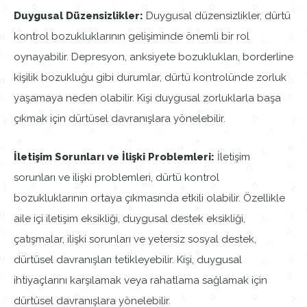
Duygusal Düzensizlikler:
Duygusal düzensizlikler, dürtü
kontrol bozukluklarının gelişiminde önemli bir rol
oynayabilir. Depresyon, anksiyete bozuklukları, borderline
kişilik bozukluğu gibi durumlar, dürtü kontrolünde zorluk
yaşamaya neden olabilir. Kişi duygusal zorluklarla başa
çıkmak için dürtüsel davranışlara yönelebilir.
İletişim Sorunları ve İlişki Problemleri:
İletişim
sorunları ve ilişki problemleri, dürtü kontrol
bozukluklarının ortaya çıkmasında etkili olabilir. Özellikle
aile içi iletişim eksikliği, duygusal destek eksikliği,
çatışmalar, ilişki sorunları ve yetersiz sosyal destek,
dürtüsel davranışları tetikleyebilir. Kişi, duygusal
ihtiyaçlarını karşılamak veya rahatlama sağlamak için
dürtüsel davranışlara yönelebilir.