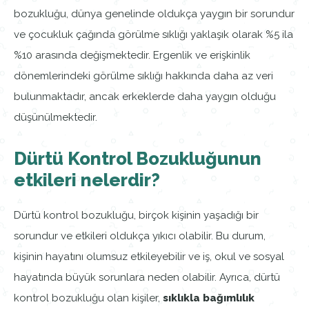
bozukluğu, dünya genelinde oldukça yaygın bir sorundur
ve çocukluk çağında görülme sıklığı yaklaşık olarak %5 ila
%10 arasında değişmektedir. Ergenlik ve erişkinlik
dönemlerindeki görülme sıklığı hakkında daha az veri
bulunmaktadır, ancak erkeklerde daha yaygın olduğu
düşünülmektedir.
Dürtü Kontrol Bozukluğunun
etkileri nelerdir?
Dürtü kontrol bozukluğu, birçok kişinin yaşadığı bir
sorundur ve etkileri oldukça yıkıcı olabilir. Bu durum,
kişinin hayatını olumsuz etkileyebilir ve iş, okul ve sosyal
hayatında büyük sorunlara neden olabilir. Ayrıca, dürtü
kontrol bozukluğu olan kişiler,
sıklıkla bağımlılık