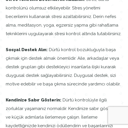
kontrolünü olumsuz etkileyebilir. Stres yönetimi
becerilerini kullanarak stresi azaltabilirsiniz. Derin nefes
alma, meditasyon, yoga, egzersiz yapma gibi rahatlama
tekniklerini uygulayarak stresi kontrol altında tutabilirsiniz.
Sosyal Destek Alın:
Dürtü kontrol bozukluğuyla başa
çıkmak için destek almak önemlidir. Aile, arkadaşlar veya
destek grupları gibi destekleyici insanlarla ilişki kurarak
duygusal destek sağlayabilirsiniz. Duygusal destek, sizi
motive edebilir ve başa çıkma sürecinde yardımcı olabilir.
Kendinize Sabır Gösterin:
Dürtü kontrolüyle ilgili
zorluklar yaşamanız normaldir. Kendinize sabır gösterin
ve küçük adımlarla ilerlemeye çalışın. İlerleme
kaydettiğinizde kendinizi ödüllendirin ve başarılarınızı