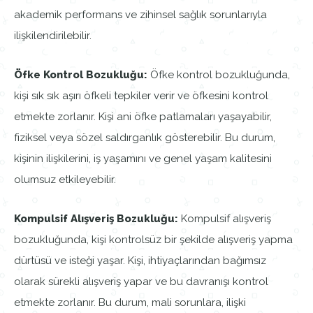
akademik performans ve zihinsel sağlık sorunlarıyla
ilişkilendirilebilir.
Öfke Kontrol Bozukluğu:
Öfke kontrol bozukluğunda,
kişi sık sık aşırı öfkeli tepkiler verir ve öfkesini kontrol
etmekte zorlanır. Kişi ani öfke patlamaları yaşayabilir,
fiziksel veya sözel saldırganlık gösterebilir. Bu durum,
kişinin ilişkilerini, iş yaşamını ve genel yaşam kalitesini
olumsuz etkileyebilir.
Kompulsif Alışveriş Bozukluğu:
Kompulsif alışveriş
bozukluğunda, kişi kontrolsüz bir şekilde alışveriş yapma
dürtüsü ve isteği yaşar. Kişi, ihtiyaçlarından bağımsız
olarak sürekli alışveriş yapar ve bu davranışı kontrol
etmekte zorlanır. Bu durum, mali sorunlara, ilişki