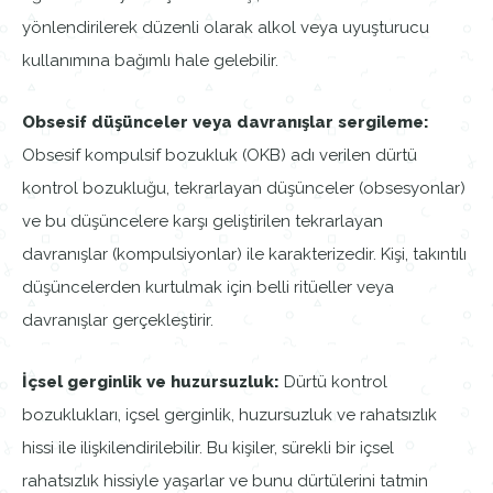
yönlendirilerek düzenli olarak alkol veya uyuşturucu
kullanımına bağımlı hale gelebilir.
Obsesif düşünceler veya davranışlar sergileme:
Obsesif kompulsif bozukluk (OKB) adı verilen dürtü
kontrol bozukluğu, tekrarlayan düşünceler (obsesyonlar)
ve bu düşüncelere karşı geliştirilen tekrarlayan
davranışlar (kompulsiyonlar) ile karakterizedir. Kişi, takıntılı
düşüncelerden kurtulmak için belli ritüeller veya
davranışlar gerçekleştirir.
İçsel gerginlik ve huzursuzluk:
Dürtü kontrol
bozuklukları, içsel gerginlik, huzursuzluk ve rahatsızlık
hissi ile ilişkilendirilebilir. Bu kişiler, sürekli bir içsel
rahatsızlık hissiyle yaşarlar ve bunu dürtülerini tatmin