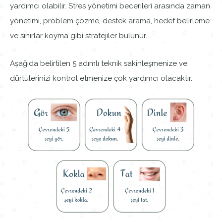
yardımcı olabilir. Stres yönetimi becerileri arasında zaman
yönetimi, problem çözme, destek arama, hedef belirleme
ve sınırlar koyma gibi stratejiler bulunur.
Aşağıda belirtilen 5 adımlı teknik sakinleşmenize ve
dürtülerinizi kontrol etmenize çok yardımcı olacaktır.