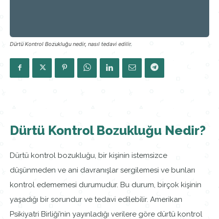
Dürtü Kontrol Bozukluğu nedir, nasıl tedavi edilir.
Dürtü Kontrol Bozukluğu Nedir?
Dürtü kontrol bozukluğu, bir kişinin istemsizce
düşünmeden ve ani davranışlar sergilemesi ve bunları
kontrol edememesi durumudur. Bu durum, birçok kişinin
yaşadığı bir sorundur ve tedavi edilebilir. Amerikan
Psikiyatri Birliği’nin yayınladığı verilere göre dürtü kontrol