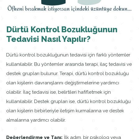
Dürtü Kontrol Bozukluğunun
Tedavisi Nasıl Yapılır?
Dürtü kontrol bozukluğunun tedavisi için farklı yöntemler
kullanılabilir. Bu yöntemler arasında terapi, ilaç tedavisi ve
destek grupları bulunur. Terapi, dürtü kontrol bozukluğu
olan kişilerin davranışlarını değiştirmelerine yardımcı
olabilir. İlaç tedavisi ise, belirtileri hafifletmek için
kullanılabilir. Destek grupları ise, dürtü kontrol bozukluğu
olan kişilerin birbirleriyle iletişim kurmalarına ve destek
almalarına yardımcı olabilir.
Değerlendirme ve Tanı:
İlk adım, bir psikolog veya