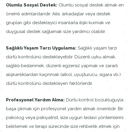
Olumlu Sosyal Destek:
Olumlu sosyal destek almak en
önemli adımlardandır. Aile, arkadaşlar veya destek
grupları gibi destekleyici insanlarla ilişki kurmak ve
duygusal destek sağlamak size yardımcı olabilir.
Sağlıklı Yaşam Tarzı Uygulama:
Sağlıklı yaşam tarzı
dürtü kontrolünü destekleyebilir. Düzenli uyku almak,
sağlıklı beslenmek, düzenli egzersiz yapmak ve zararlı
alışkanlıklardan kaçınmak (alkol, uyuşturucu, sigara vb.)
dürtü kontrolünü destekleyen faktörlerdir.
Profesyonel Yardım Alma:
Dürtü kontrol bozukluğuyla
başa çıkmak için profesyonel yardım almak önemlidir. Bir
psikolog veya psikiyatrist, size uygun tedavi yöntemlerini
belirlemek ve terapi sürecinde size rehberlik etmek için