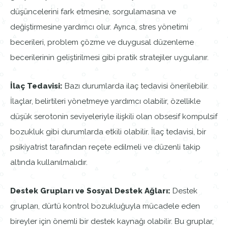
düşüncelerini fark etmesine, sorgulamasına ve
değiştirmesine yardımcı olur. Ayrıca, stres yönetimi
becerileri, problem çözme ve duygusal düzenleme
becerilerinin geliştirilmesi gibi pratik stratejiler uygulanır.
İlaç Tedavisi:
Bazı durumlarda ilaç tedavisi önerilebilir.
İlaçlar, belirtileri yönetmeye yardımcı olabilir, özellikle
düşük serotonin seviyeleriyle ilişkili olan obsesif kompulsif
bozukluk gibi durumlarda etkili olabilir. İlaç tedavisi, bir
psikiyatrist tarafından reçete edilmeli ve düzenli takip
altında kullanılmalıdır.
Destek Grupları ve Sosyal Destek Ağları:
Destek
grupları, dürtü kontrol bozukluğuyla mücadele eden
bireyler için önemli bir destek kaynağı olabilir. Bu gruplar,