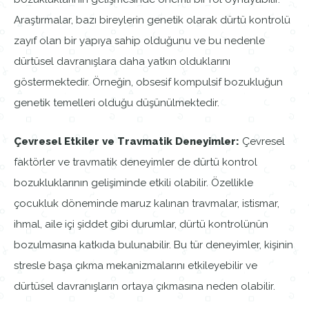
Araştırmalar, bazı bireylerin genetik olarak dürtü kontrolü
zayıf olan bir yapıya sahip olduğunu ve bu nedenle
dürtüsel davranışlara daha yatkın olduklarını
göstermektedir. Örneğin, obsesif kompulsif bozukluğun
genetik temelleri olduğu düşünülmektedir.
Çevresel Etkiler ve Travmatik Deneyimler:
Çevresel
faktörler ve travmatik deneyimler de dürtü kontrol
bozukluklarının gelişiminde etkili olabilir. Özellikle
çocukluk döneminde maruz kalınan travmalar, istismar,
ihmal, aile içi şiddet gibi durumlar, dürtü kontrolünün
bozulmasına katkıda bulunabilir. Bu tür deneyimler, kişinin
stresle başa çıkma mekanizmalarını etkileyebilir ve
dürtüsel davranışların ortaya çıkmasına neden olabilir.