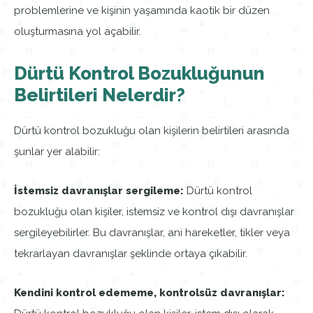
problemlerine ve kişinin yaşamında kaotik bir düzen
oluşturmasına yol açabilir.
Dürtü Kontrol Bozukluğunun
Belirtileri Nelerdir?
Dürtü kontrol bozukluğu olan kişilerin belirtileri arasında
şunlar yer alabilir:
İstemsiz davranışlar sergileme:
Dürtü kontrol
bozukluğu olan kişiler, istemsiz ve kontrol dışı davranışlar
sergileyebilirler. Bu davranışlar, ani hareketler, tikler veya
tekrarlayan davranışlar şeklinde ortaya çıkabilir.
Kendini kontrol edememe, kontrolsüz davranışlar: