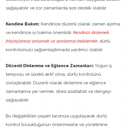
sağlayabilir ve zor zamanlarda size destek olabilir.
Kendine Bakım:
Kendinize düzenli olarak zaman ayırma
ve kendinize iyi bakma önemlidir.
Kendinizi dinlemek,
ihtiyaçlarınızı anlamak ve sınırlarınızı belirlemek
, dürtü
kontrolünüzü sağlamlaştırmada yardımcı olabilir.
Düzenli Dinlenme ve Eğlence Zamanları:
Yoğun iş
temposu ve sürekli aktif olma, dürtü kontrolünü
zorlaştırabilir. Düzenli olarak dinlenme ve eğlence
zamanlarına yer vermek, stresi azaltabilir ve dengeyi
sağlayabilir.
Bu değişiklikleri yaşam tarzınıza uygulayarak dürtü
kontrol bozukluğunun önlenmesine ve yönetimine