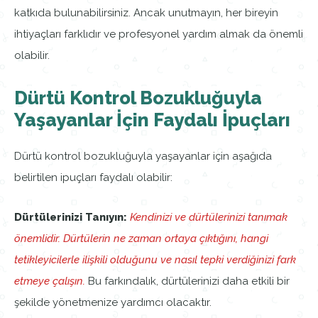
katkıda bulunabilirsiniz. Ancak unutmayın, her bireyin
ihtiyaçları farklıdır ve profesyonel yardım almak da önemli
olabilir.
Dürtü Kontrol Bozukluğuyla
Yaşayanlar İçin Faydalı İpuçları
Dürtü kontrol bozukluğuyla yaşayanlar için aşağıda
belirtilen ipuçları faydalı olabilir:
Dürtülerinizi Tanıyın:
Kendinizi ve dürtülerinizi tanımak
önemlidir. Dürtülerin ne zaman ortaya çıktığını, hangi
tetikleyicilerle ilişkili olduğunu ve nasıl tepki verdiğinizi fark
etmeye çalışın.
Bu farkındalık, dürtülerinizi daha etkili bir
şekilde yönetmenize yardımcı olacaktır.