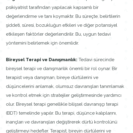
psikiyatrist tarafından yapılacak kapsamlı bir
değerlendirme ve tanı koymaktır. Bu süreçte, belirtilerin
şiddeti, süresi, bozukluğun etkileri ve diğer potansiyel
etkileşen faktörler değerlendirilir. Bu, uygun tedavi
yöntemini belirlemek için önemlidir.
Bireysel Terapi ve Danışmanlık:
Tedavi sürecinde
bireysel terapi ve danışmanlık önemli bir rol oynar. Bir
terapist veya danışman, bireye dürtülerini ve
düşüncelerini anlamak, olumsuz davranışları tanımlamak
ve kontrol etmek için stratejiler geliştirmesinde yardımcı
olur. Bireysel terapi genellikle bilişsel davranışçı terapi
(BDT) temelinde yapılır. Bu terapi, düşünce kalıplarını,
inançları ve davranışları değiştirerek dürtü kontrolünü
geliştirmeyi hedefler. Terapist, bireyin dürtülerini ve