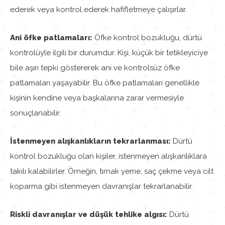
ederek veya kontrol ederek hafifletmeye çalışırlar.
Ani öfke patlamaları:
Öfke kontrol bozukluğu, dürtü
kontrolüyle ilgili bir durumdur. Kişi, küçük bir tetikleyiciye
bile aşırı tepki göstererek ani ve kontrolsüz öfke
patlamaları yaşayabilir. Bu öfke patlamaları genellikle
kişinin kendine veya başkalarına zarar vermesiyle
sonuçlanabilir.
İstenmeyen alışkanlıkların tekrarlanması:
Dürtü
kontrol bozukluğu olan kişiler, istenmeyen alışkanlıklara
takılı kalabilirler. Örneğin, tırnak yeme, saç çekme veya cilt
koparma gibi istenmeyen davranışlar tekrarlanabilir.
Riskli davranışlar ve düşük tehlike algısı:
Dürtü