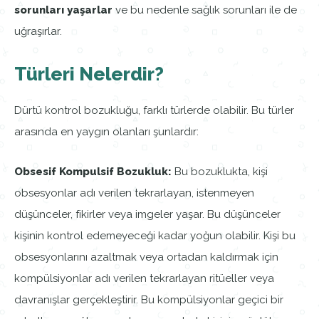
sorunları yaşarlar
ve bu nedenle sağlık sorunları ile de
uğraşırlar.
Türleri Nelerdir?
Dürtü kontrol bozukluğu, farklı türlerde olabilir. Bu türler
arasında en yaygın olanları şunlardır:
Obsesif Kompulsif Bozukluk:
Bu bozuklukta, kişi
obsesyonlar adı verilen tekrarlayan, istenmeyen
düşünceler, fikirler veya imgeler yaşar. Bu düşünceler
kişinin kontrol edemeyeceği kadar yoğun olabilir. Kişi bu
obsesyonlarını azaltmak veya ortadan kaldırmak için
kompülsiyonlar adı verilen tekrarlayan ritüeller veya
davranışlar gerçekleştirir. Bu kompülsiyonlar geçici bir