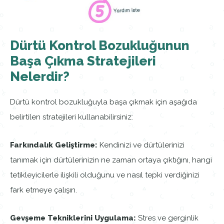
Dürtü Kontrol Bozukluğunun
Başa Çıkma Stratejileri
Nelerdir?
Dürtü kontrol bozukluğuyla başa çıkmak için aşağıda
belirtilen stratejileri kullanabilirsiniz:
Farkındalık Geliştirme:
Kendinizi ve dürtülerinizi
tanımak için dürtülerinizin ne zaman ortaya çıktığını, hangi
tetikleyicilerle ilişkili olduğunu ve nasıl tepki verdiğinizi
fark etmeye çalışın.
Gevşeme Tekniklerini Uygulama:
Stres ve gerginlik