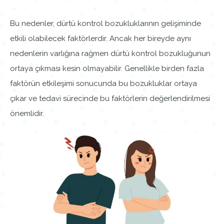
Bu nedenler, dürtü kontrol bozukluklarının gelişiminde
etkili olabilecek faktörlerdir. Ancak her bireyde aynı
nedenlerin varlığına rağmen dürtü kontrol bozukluğunun
ortaya çıkması kesin olmayabilir. Genellikle birden fazla
faktörün etkileşimi sonucunda bu bozukluklar ortaya
çıkar ve tedavi sürecinde bu faktörlerin değerlendirilmesi
önemlidir.