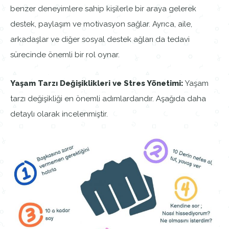
benzer deneyimlere sahip kişilerle bir araya gelerek
destek, paylaşım ve motivasyon sağlar. Ayrıca, aile,
arkadaşlar ve diğer sosyal destek ağları da tedavi
sürecinde önemli bir rol oynar.
Yaşam Tarzı Değişiklikleri ve Stres Yönetimi:
Yaşam
tarzı değişikliği en önemli adımlardandır. Aşağıda daha
detaylı olarak incelenmiştir.