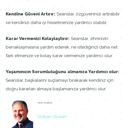
Kendine Güveni Artırır:
Seanslar, özgüveninizi artırabilir
ve kendinizi daha iyi hissetmenize yardımcı olabilir.
Karar Vermenizi Kolaylaştırır:
Seanslar, zihninizin
berraklaşmasına yardım ederek, ne istediğinizi daha net
fark etmenize ve kolay karar vermenize yardımcı olur.
Yaşamınızın Sorumluluğunu almanıza Yardımcı olur:
Seanslar, başkalarını suçlamayı bırakarak kendiniz için
doğru kararları almaya başlamanıza yardımcı olur.
Yalnız Değilsin…
Volkan Ulusan