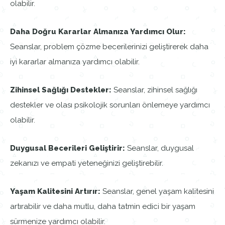
olabilir.
Daha Doğru Kararlar Almanıza Yardımcı Olur:
Seanslar, problem çözme becerilerinizi geliştirerek daha
iyi kararlar almanıza yardımcı olabilir.
Zihinsel Sağlığı Destekler:
Seanslar, zihinsel sağlığı
destekler ve olası psikolojik sorunları önlemeye yardımcı
olabilir.
Duygusal Becerileri Geliştirir:
Seanslar, duygusal
zekanızı ve empati yeteneğinizi geliştirebilir.
Yaşam Kalitesini Artırır:
Seanslar, genel yaşam kalitesini
artırabilir ve daha mutlu, daha tatmin edici bir yaşam
sürmenize yardımcı olabilir.