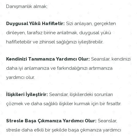
Danışmanlık almak;
Duygusal Yükü Hafifletir:
Sizi anlayan, gerçekten
dinleyen, tarafsız birine anlatmak, duygusal yükü
hafifletebilir ve zihinsel sağlığınızı iyileştirebilir.
Kendinizi Tanımanıza Yardımcı Olur:
Seanslar, kendinizi
daha iyi anlamanıza ve farkındalığınızı artırmanıza
yardımcı olur.
İlişkileri İyileştirir:
Seanslar, ilişkilerdeki sorunları
çözmek ve daha sağlıklı ilişkiler kurmak için bir fırsattır.
Stresle Başa Çıkmanıza Yardımcı Olur:
Seanslar,
stresle daha etkili bir şekilde başa çıkmanıza yardımcı