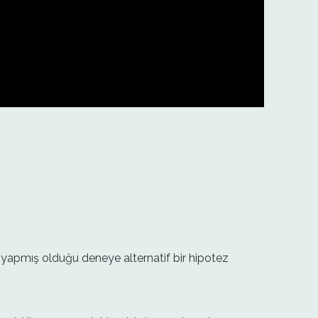
n yapmış olduğu deneye alternatif bir hipotez