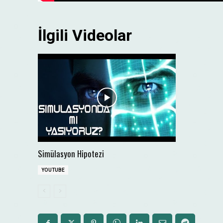
İlgili Videolar
Simülasyon Hipotezi
YOUTUBE