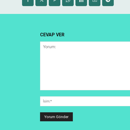
CEVAP VER
Yorum: