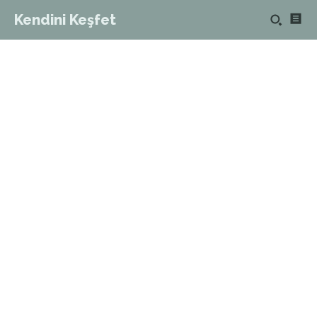
Kendini Keşfet