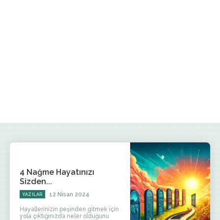
4 Nağme Hayatınızı
Sizden...
12 Nisan 2024
YAZILAR
Hayallerinizin peşinden gitmek için
yola çıktığınızda neler olduğunu