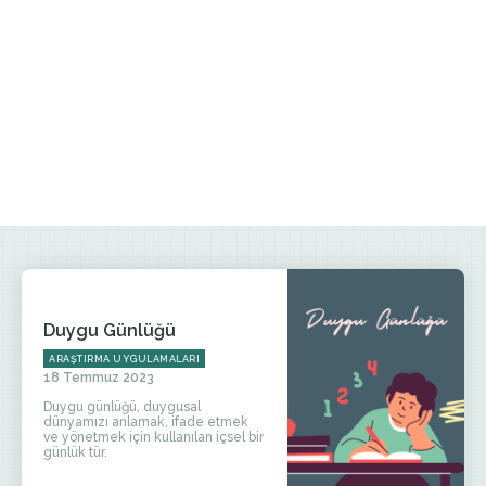
Duygu Günlüğü
ARAŞTIRMA UYGULAMALARI
18 Temmuz 2023
Duygu günlüğü, duygusal
dünyamızı anlamak, ifade etmek
ve yönetmek için kullanılan içsel bir
günlük tür.